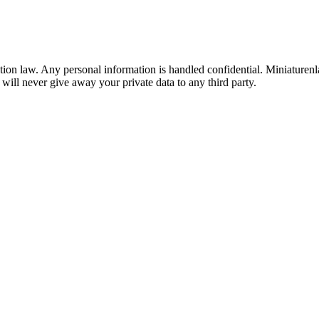
tion law. Any personal information is handled confidential. Miniaturenl
will never give away your private data to any third party.