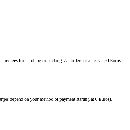
e any fees for handling or packing. All orders of at least 120 Euros
harges depend on your method of payment starting at 6 Euros).