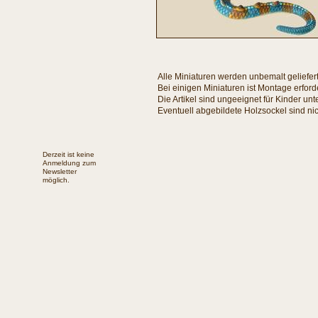
Alle Miniaturen werden unbemalt geliefert
Bei einigen Miniaturen ist Montage erforde
Die Artikel sind ungeeignet für Kinder unt
Eventuell abgebildete Holzsockel sind nic
Derzeit ist keine
Anmeldung zum
Newsletter
möglich.