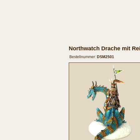
Northwatch Drache mit Rei
Bestellnummer:
DSM2501