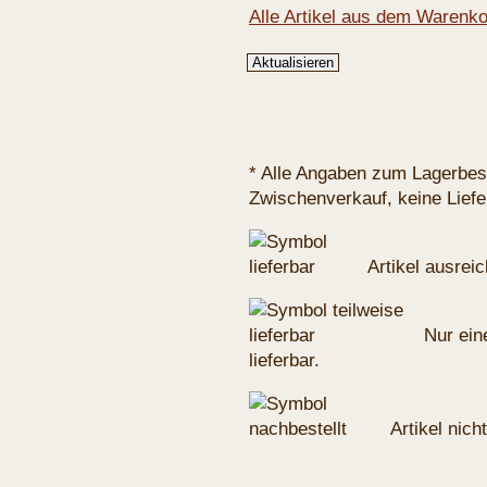
Alle Artikel aus dem Warenk
* Alle Angaben zum Lagerbes
Zwischenverkauf, keine Liefe
Artikel ausreic
Nur eine
lieferbar.
Artikel nich