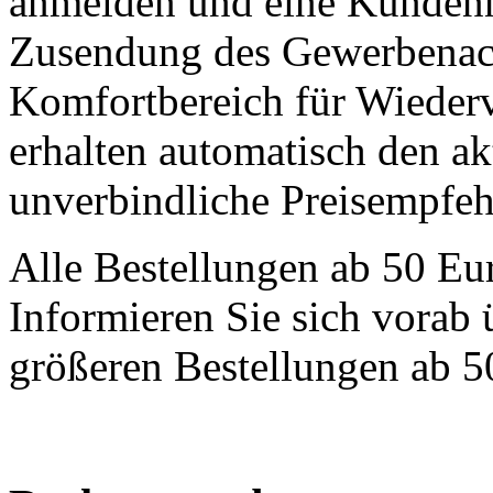
anmelden und eine Kundenn
Zusendung des Gewerbenach
Komfortbereich für Wiederv
erhalten automatisch den ak
unverbindliche Preisempfeh
Alle Bestellungen ab 50 Eur
Informieren Sie sich vorab
größeren Bestellungen ab 