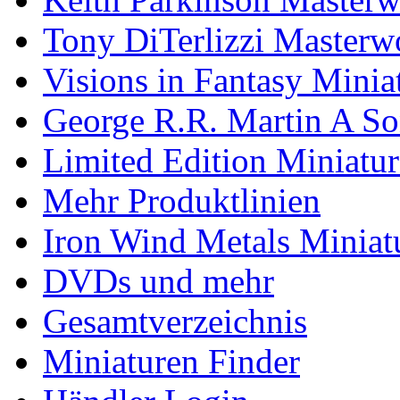
Tony DiTerlizzi Masterw
Visions in Fantasy Minia
George R.R. Martin A So
Limited Edition Miniatu
Mehr Produktlinien
Iron Wind Metals Miniat
DVDs und mehr
Gesamtverzeichnis
Miniaturen Finder