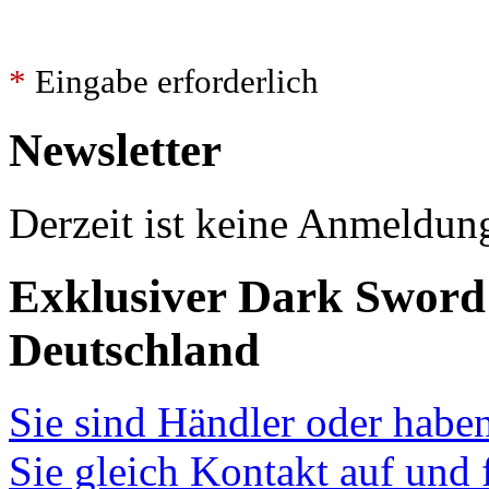
*
Eingabe erforderlich
Newsletter
Derzeit ist keine Anmeldun
Exklusiver Dark Sword
Deutschland
Sie sind Händler oder hab
Sie gleich Kontakt auf und 