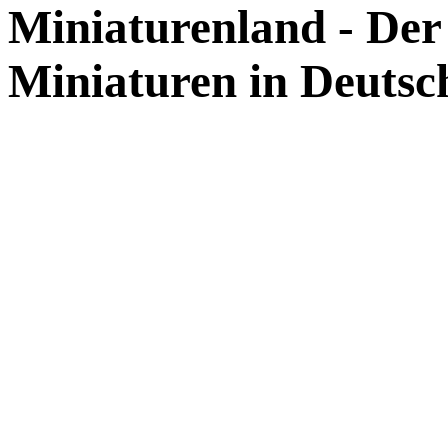
Miniaturenland - De
Miniaturen in Deutsc