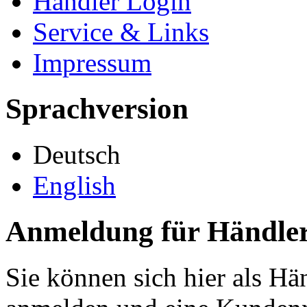
Händler Login
Service & Links
Impressum
Sprachversion
Deutsch
English
Anmeldung für Händle
Sie können sich hier als H