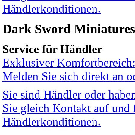
Händlerkonditionen.
Dark Sword Miniatures
Service für Händler
Exklusiver Komfortbereich
Melden Sie sich direkt an 
Sie sind Händler oder hab
Sie gleich Kontakt auf und 
Händlerkonditionen.